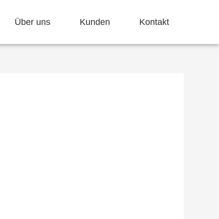
Über uns
Kunden
Kontakt