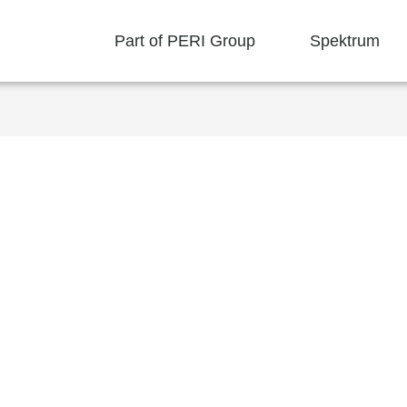
Part of PERI Group
Spektrum