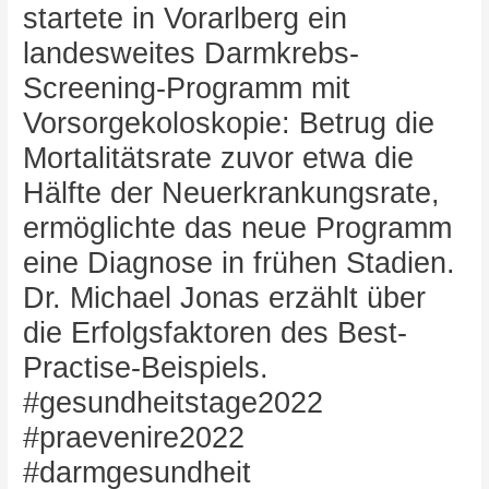
startete in Vorarlberg ein
landesweites Darmkrebs-
Screening-Programm mit
Vorsorgekoloskopie: Betrug die
Mortalitätsrate zuvor etwa die
Hälfte der Neuerkrankungsrate,
ermöglichte das neue Programm
eine Diagnose in frühen Stadien.
Dr. Michael Jonas erzählt über
die Erfolgsfaktoren des Best-
Practise-Beispiels.
#gesundheitstage2022
#praevenire2022
#darmgesundheit